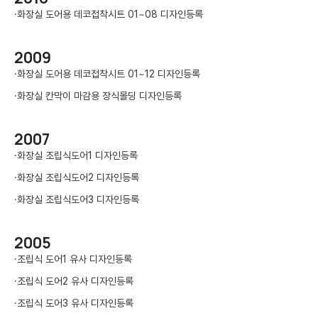
·
화장실 도어용 데코접착시트 01~08 디자인등록
2009
·
화장실 도어용 데코접착시트 01~12 디자인등록
·
화장실 칸막이 마감용 장식몰딩 디자인등록
2007
·
화장실 조립식도어1 디자인등록
·
화장실 조립식도어2 디자인등록
·
화장실 조립식도어3 디자인등록
2005
·
조립식 도어1 유사 디자인등록
·
조립식 도어2 유사 디자인등록
·
조립식 도어3 유사 디자인등록