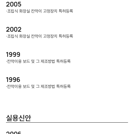
2005
·
조립식 화장실 칸막이 고정장치 특허등록
2002
·
조립식 화장실 칸막이 고정장치 특허등록
1999
·
칸막이용 보드 및 그 제조방법 특허등록
1996
·
칸막이용 보드 및 그 제조방법 특허등록
실용신안