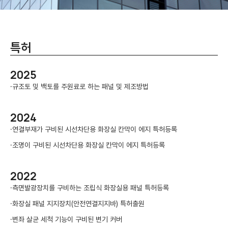
특허
2025
·
규조토 및 백토를 주원료로 하는 패널 및 제조방법
2024
·
연결부재가 구비된 시선차단용 화장실 칸막이 에지 특허등록
·
조명이 구비된 시선차단용 화장실 칸막이 에지 특허등록
2022
·
측면발광장치를 구비하는 조립식 화장실용 패널 특허등록
·
화장실 패널 지지장치(안전연결지지바) 특허출원
·
변좌 살균 세척 기능이 구비된 변기 커버