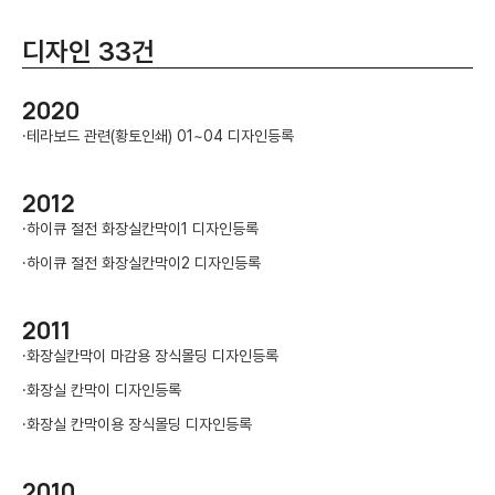
디자인 33건
2020
·
테라보드 관련(황토인쇄) 01~04 디자인등록
2012
·
하이큐 절전 화장실칸막이1 디자인등록
·
하이큐 절전 화장실칸막이2 디자인등록
2011
·
화장실칸막이 마감용 장식몰딩 디자인등록
·
화장실 칸막이 디자인등록
·
화장실 칸막이용 장식몰딩 디자인등록
2010