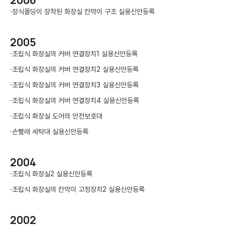
2006
·
장식몰딩이 장착된 화장실 칸막이 구조 실용신안등록
2005
·
조립식 화장실의 커버 연결장치1 실용신안등록
·
조립식 화장실의 커버 연결장치2 실용신안등록
·
조립식 화장실의 커버 연결장치3 실용신안등록
·
조립식 화장실의 커버 연결장치4 실용신안등록
·
조립식 화장실 도어의 안전보호대
·
손빨래 세탁대 실용신안등록
2004
·
조립식 화장실2 실용신안등록
·
조립식 화장실의 칸막이 고정장치2 실용신안등록
2002