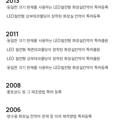
2013
·
동일한 크기 판재를 사용하는 LED절전형 화장실칸막이 특허등록
·
LED절전형 상부데코몰딩이 장착된 화장실 칸막이 특허등록
2011
·
동일한 크기 판재를 사용하는 LED절전형 화장실칸막이 특허출원
·
LED 절전형 측면데코몰딩이 장착된 화장실칸막이 특허출원
·
LED 절전형 상부데코몰딩이 장착된 화장실칸막이 특허출원
·
동일한 크기 판재를 사용하는 LED절전형 화장실칸막이 특허등록
2008
·
황토보드 및 그 제조방법 특허 등록
2006
·
방수용 화장실 칸막이 판재 및 이의 제작방법 특허등록