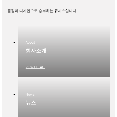
품질과 디자인으로 승부하는 큐시스입니다.
About
회사소개
VIEW DETAIL
News
뉴스