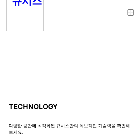
TECHNOLOGY
다양한 공간에 최적화된 큐시스만의 독보적인 기술력을 확인해
보세요.