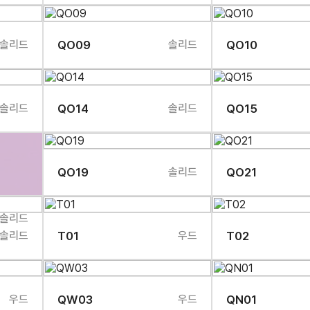
솔리드
QO09
솔리드
QO10
솔리드
QO14
솔리드
QO15
QO19
솔리드
QO21
솔리드
솔리드
T01
우드
T02
우드
QW03
우드
QN01