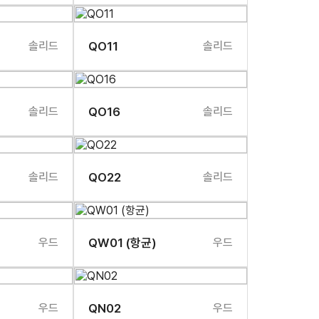
솔리드
QO11
솔리드
솔리드
QO16
솔리드
솔리드
QO22
솔리드
우드
QW01 (항균)
우드
우드
QN02
우드