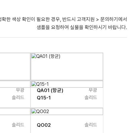
정확한 색상 확인이 필요한 경우, 반드시 고객지원 > 문의하기에서
샘플을 요청하여 실물을 확인하시기 바랍니다.
무광
QA01 (항균)
무광
솔리드
Q15-1
솔리드
솔리드
QO02
솔리드