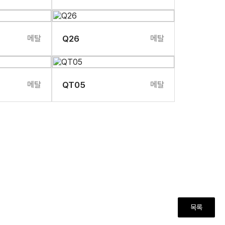
메탈
Q26
메탈
메탈
QT05
메탈
목록