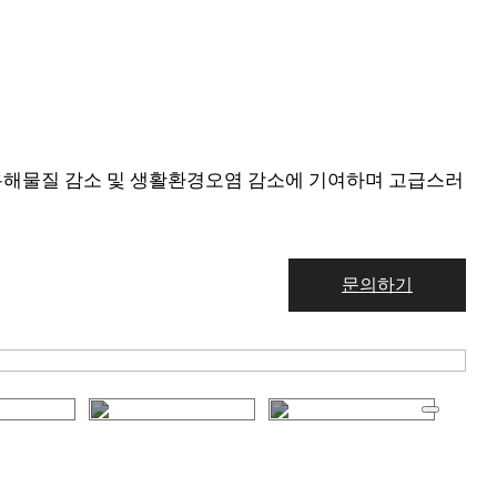
 유해물질 감소 및 생활환경오염 감소에 기여하며 고급스러
문의하기