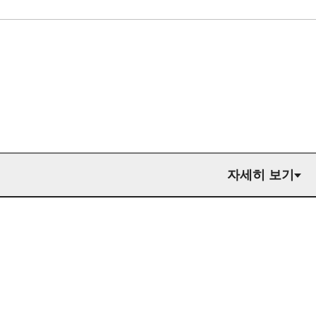
자세히 보기