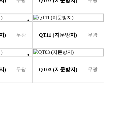
지)
QT07 (지문방지)
무광
무광
지)
QT11 (지문방지)
무광
무광
지)
QT03 (지문방지)
무광
무광