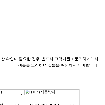
상 확인이 필요한 경우, 반드시 고객지원 > 문의하기에서
샘플을 요청하여 실물을 확인하시기 바랍니다.