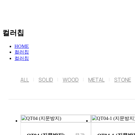
컬러칩
HOME
컬러칩
컬러칩
ALL
SOLID
WOOD
METAL
STONE