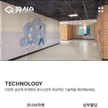
TECHNOLOGY
다양한 공간에 최적화된 큐시스만의 독보적인 기술력을 확인해보세요.
코너브라켓
상부몰딩