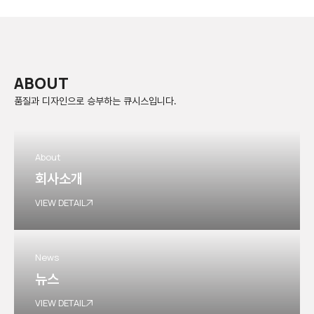
ABOUT
품질과 디자인으로 승부하는 큐시스입니다.
About
회사소개
VIEW DETAIL
News
뉴스
VIEW DETAIL