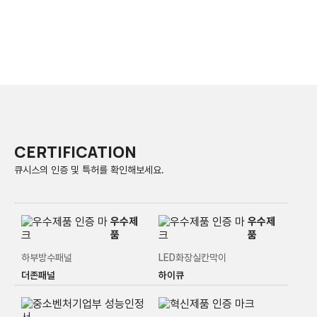
CERTIFICATION
큐시스의 인증 및 특허를 확인해보세요.
품
품
하부방수패널
LED화장실칸막이
더존패널
하이큐