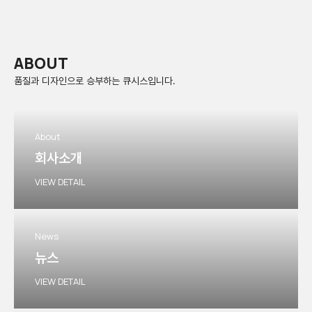
ABOUT
품질과 디자인으로 승부하는 큐시스입니다.
About
회사소개
VIEW DETAIL
News
뉴스
VIEW DETAIL