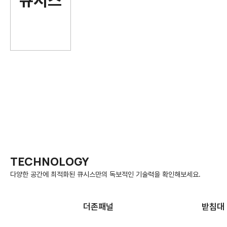
TECHNOLOGY
다양한 공간에 최적화된 큐시스만의 독보적인 기술력을 확인해보세요.
더존패널
받침대